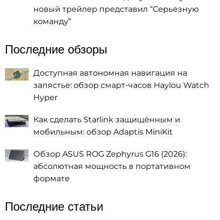
новый трейлер представил “Серьезную
команду”
Последние обзоры
Доступная автономная навигация на
запястье: обзор смарт-часов Haylou Watch
Hyper
Как сделать Starlink защищённым и
мобильным: обзор Adaptis MiniKit
Обзор ASUS ROG Zephyrus G16 (2026):
абсолютная мощность в портативном
формате
Последние статьи