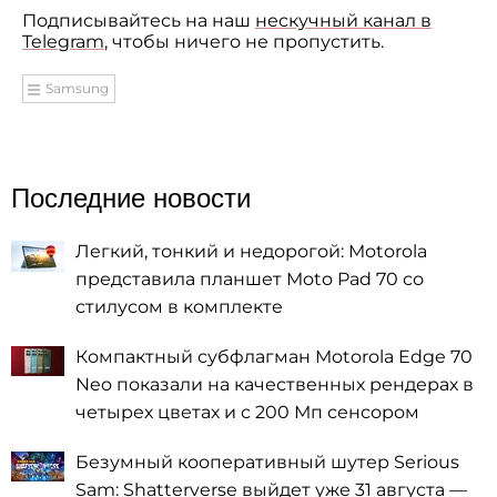
Подписывайтесь на наш
нескучный канал в
Telegram
, чтобы ничего не пропустить.
Samsung
Последние новости
Легкий, тонкий и недорогой: Motorola
представила планшет Moto Pad 70 со
стилусом в комплекте
Компактный субфлагман Motorola Edge 70
Neo показали на качественных рендерах в
четырех цветах и с 200 Мп сенсором
Безумный кооперативный шутер Serious
Sam: Shatterverse выйдет уже 31 августа —