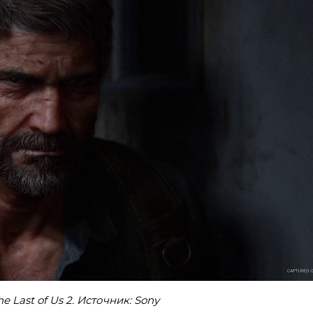
 Last of Us 2. Источник: Sony