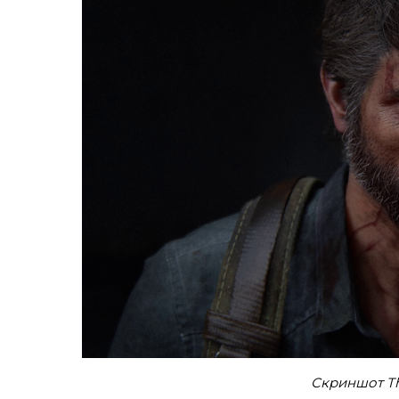
Скриншот The