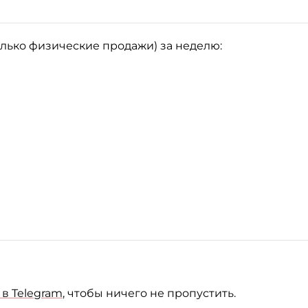
олько физические продажи) за неделю:
в Telegram
, чтобы ничего не пропустить.