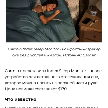
Garmin Index Sleep Monitor - комфортный трекер
сна без дисплея и кнопок. Источник: Garmin
Garmin представила Index Sleep Monitor - новое
устройство для детального отслеживания сна,
которое можно носить на верхней части руки.
Цена новинки составляет $170.
Что известно