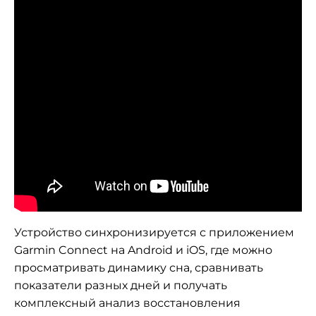
Устройство синхронизируется с приложением
Garmin Connect на Android и iOS, где можно
просматривать динамику сна, сравнивать
показатели разных дней и получать
комплексный анализ восстановления