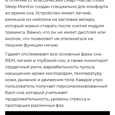
В отличие от классических смарт-часов, Index
Sleep Monitor создан специально для комфорта
во время сна. Устройство имеет легкий,
ремешок из нейлона на застежке велкро,
который можно стирать после снятия модуля
трекинга. Важно, что он не имеет дисплея или
кнопок, что позволяет не отвлекаться на
лишние функции ночью.
Гаджет отслеживает все основные фазы сна -
REM, легкий и глубокий сон, а также мониторит
сердечный ритм, вариабельность пульса,
насыщение крови кислородом, температуру
кожи, дыхание и движения тела. Каждое утро
пользователь получает персонализированный
балл сна, который учитывает
продолжительность, уровень стресса и
пропорции различных фаз.