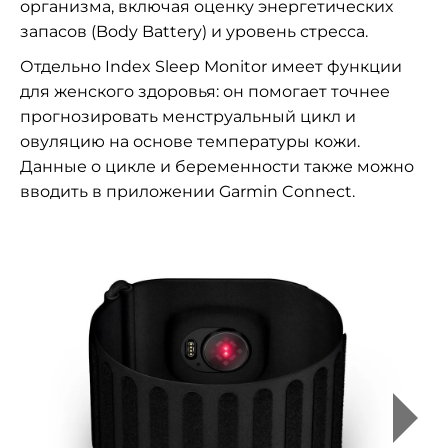
организма, включая оценку энергетических
запасов (Body Battery) и уровень стресса.
Отдельно Index Sleep Monitor имеет функции
для женского здоровья: он помогает точнее
прогнозировать менструальный цикл и
овуляцию на основе температуры кожи.
Данные о цикле и беременности также можно
вводить в приложении Garmin Connect.