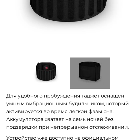
Для удобного пробуждения гаджет оснащен
умным вибрационным будильником, который
активируется во время легкой фазы сна.
Аккумулятора хватает на семь ночей без
подзарядки при непрерывном отслеживании.
Устройство уже доступно на официальном