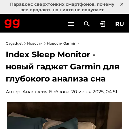
×
Парадокс сверхтонких смартфонов: почему
все продают, но никто не покупает
RU
Gagadget
Новости
Новости Garmin
Index Sleep Monitor -
новый гаджет Garmin для
глубокого анализа сна
Автор:
Анастасия Бобкова
, 20 июня 2025, 04:51