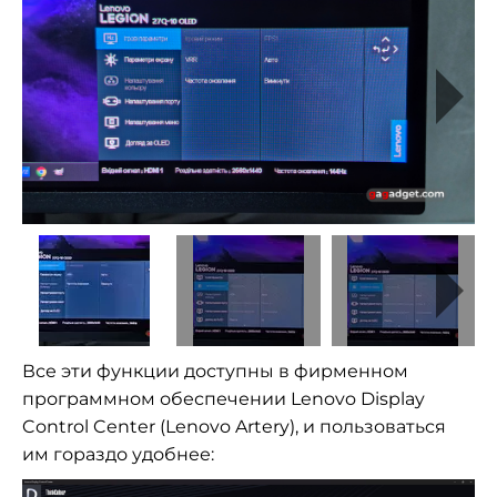
Все эти функции доступны в фирменном
программном обеспечении Lenovo Display
Control Center (Lenovo Artery), и пользоваться
им гораздо удобнее: