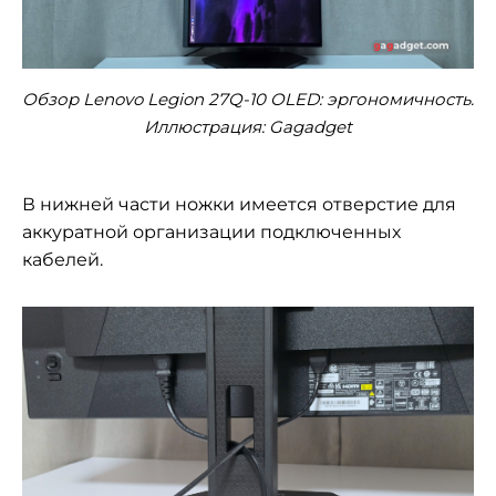
Обзор Lenovo Legion 27Q-10 OLED: эргономичность.
Иллюстрация: Gagadget
В нижней части ножки имеется отверстие для
аккуратной организации подключенных
кабелей.