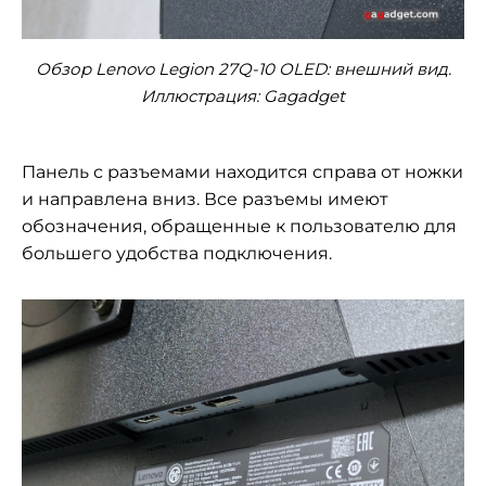
Обзор Lenovo Legion 27Q-10 OLED: внешний вид.
Иллюстрация: Gagadget
Панель с разъемами находится справа от ножки
и направлена вниз. Все разъемы имеют
обозначения, обращенные к пользователю для
большего удобства подключения.