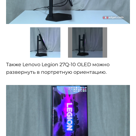
Также Lenovo Legion 27Q-10 OLED можно
развернуть в портретную ориентацию.