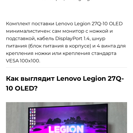
Комплект поставки Lenovo Legion 27Q-10 OLED
минималистичен: сам монитор с ножкой и
подставкой, кабель DisplayPort 1.4, шнур
питания (блок питания в корпусе) и 4 винта для
крепления ножки или крепления стандарта
VESA 100x100.
Как выглядит Lenovo Legion 27Q-
10 OLED?