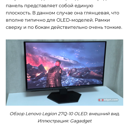
панель представляет собой единую
плоскость. В данном случае она глянцевая, что
вполне типично для OLED-моделей. Рамки
сверху и по бокам действительно очень тонкие.
Обзор Lenovo Legion 27Q-10 OLED: внешний вид.
Иллюстрация: Gagadget