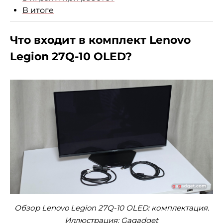
В итоге
Что входит в комплект Lenovo
Legion 27Q-10 OLED?
Обзор Lenovo Legion 27Q-10 OLED: комплектация.
Иллюстрация:
Gagadget