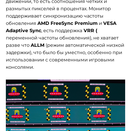
движении, то есть соотношения четких и
размытых пикселей в процентах. Монитор
поддерживает синхронизацию частоты
обновления
AMD FreeSync Premium
и
VESA
Adaptive Sync
, есть поддержка
VRR (
переменной частоты обновления), не хватает
разве что
ALLM
(режим автоматической низкой
задержки), что было бы уместно, особенно при
использовании с современными игровыми
консолями.