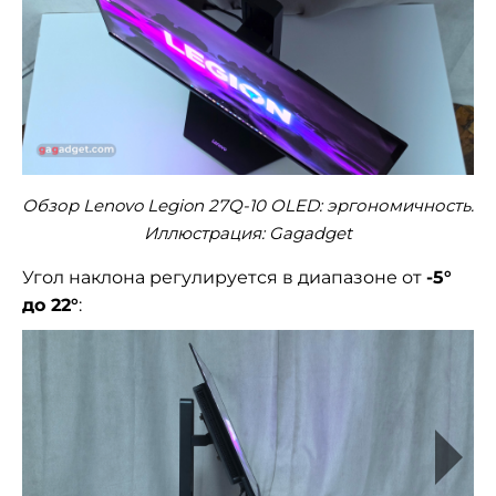
Обзор Lenovo Legion 27Q-10 OLED: эргономичность.
Иллюстрация: Gagadget
Угол наклона регулируется в диапазоне от
-5°
до 22°
: