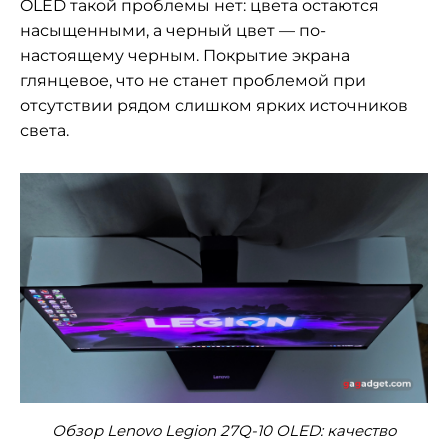
OLED такой проблемы нет: цвета остаются
насыщенными, а черный цвет — по-
настоящему черным. Покрытие экрана
глянцевое, что не станет проблемой при
отсутствии рядом слишком ярких источников
света.
Обзор Lenovo Legion 27Q-10 OLED: качество