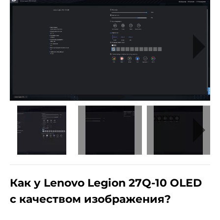
Как у Lenovo Legion 27Q-10 OLED
с качеством изображения?