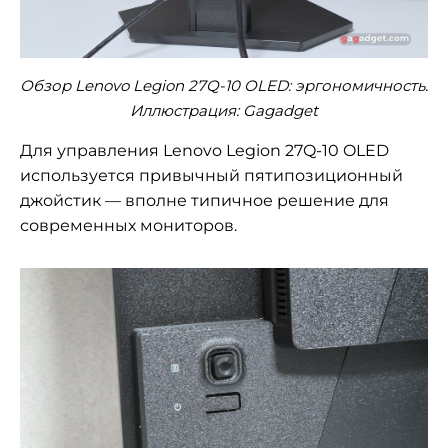
Обзор Lenovo Legion 27Q-10 OLED: эргономичность.
Иллюстрация: Gagadget
Для управления Lenovo Legion 27Q-10 OLED
используется привычный пятипозиционный
джойстик — вполне типичное решение для
современных мониторов.