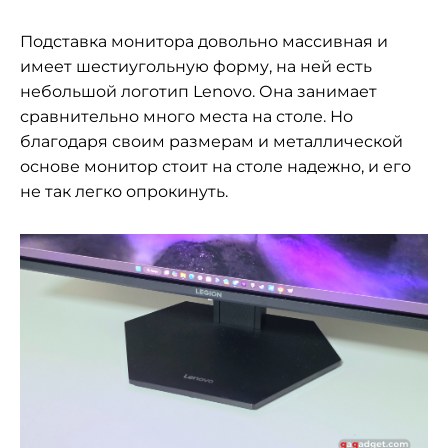
Подставка монитора довольно массивная и
имеет шестиугольную форму, на ней есть
небольшой логотип Lenovo. Она занимает
сравнительно много места на столе. Но
благодаря своим размерам и металлической
основе монитор стоит на столе надежно, и его
не так легко опрокинуть.