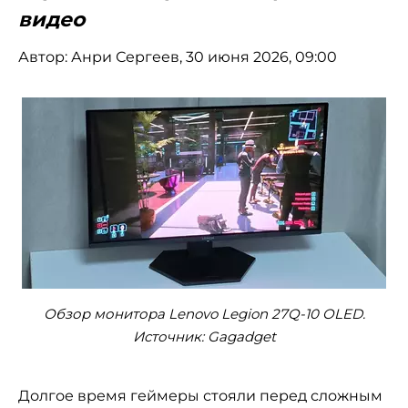
видео
Автор:
Анри Сергеев
, 30 июня 2026, 09:00
Обзор монитора Lenovo Legion 27Q-10 OLED.
Источник: Gagadget
Долгое время геймеры стояли перед сложным