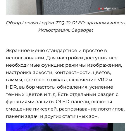
Обзор Lenovo Legion 27Q-10 OLED: эргономичность.
Иллюстрация: Gagadget
Экранное меню стандартное и простое в
использовании. Для настройки доступны все
необходимые функции: режимы изображения,
настройка яркости, контрастности, цветов,
гаммы, цветового охвата, включение VRR и
HDR, выбор частоты обновления, усиление
темных цветов и т. д. Есть отдельный раздел с
функциями защиты OLED-панели, включая
смещение пикселей, распознавание логотипов,
панели задач и других статичных зон.