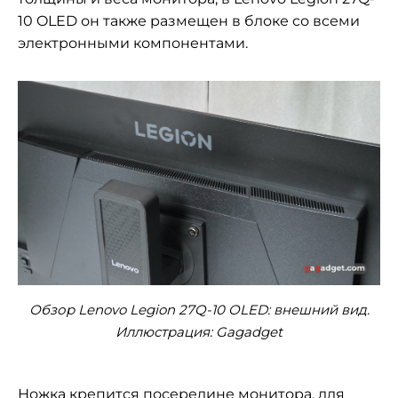
10 OLED он также размещен в блоке со всеми
электронными компонентами.
Обзор Lenovo Legion 27Q-10 OLED: внешний вид.
Иллюстрация: Gagadget
Ножка крепится посередине монитора, для