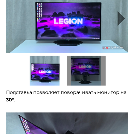
Подставка позволяет поворачивать монитор на
30°
: