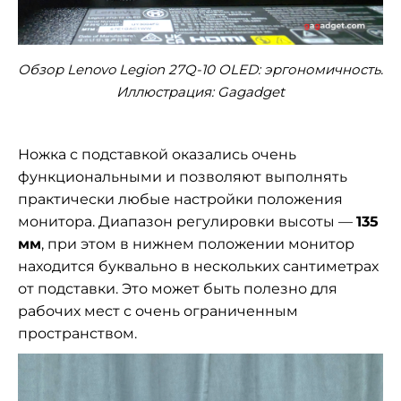
Обзор Lenovo Legion 27Q-10 OLED: эргономичность.
Иллюстрация: Gagadget
Ножка с подставкой оказались очень
функциональными и позволяют выполнять
практически любые настройки положения
монитора. Диапазон регулировки высоты —
135
мм
, при этом в нижнем положении монитор
находится буквально в нескольких сантиметрах
от подставки. Это может быть полезно для
рабочих мест с очень ограниченным
пространством.