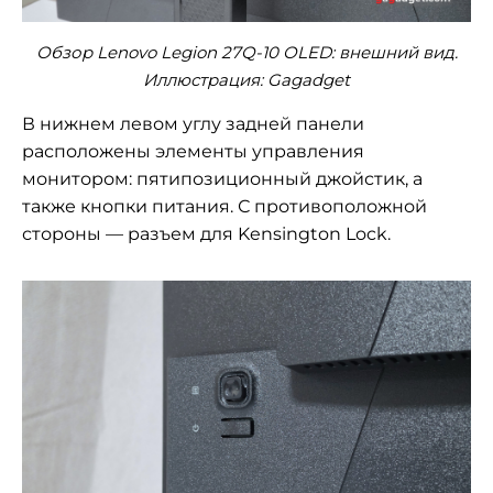
Обзор Lenovo Legion 27Q-10 OLED: внешний вид.
Иллюстрация: Gagadget
В нижнем левом углу задней панели
расположены элементы управления
монитором: пятипозиционный джойстик, а
также кнопки питания. С противоположной
стороны — разъем для Kensington Lock.