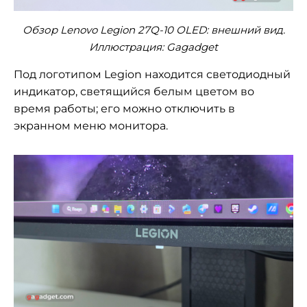
Обзор Lenovo Legion 27Q-10 OLED: внешний вид.
Иллюстрация: Gagadget
Под логотипом Legion находится светодиодный
индикатор, светящийся белым цветом во
время работы; его можно отключить в
экранном меню монитора.