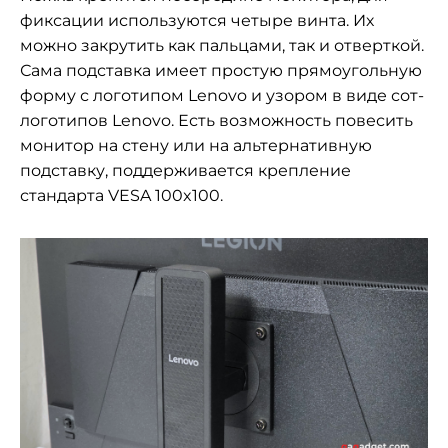
фиксации используются четыре винта. Их
можно закрутить как пальцами, так и отверткой.
Сама подставка имеет простую прямоугольную
форму с логотипом Lenovo и узором в виде сот-
логотипов Lenovo. Есть возможность повесить
монитор на стену или на альтернативную
подставку, поддерживается крепление
стандарта VESA 100x100.