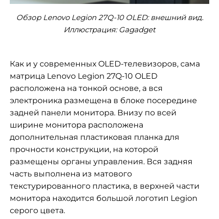
Обзор Lenovo Legion 27Q-10 OLED: внешний вид.
Иллюстрация: Gagadget
Как и у современных OLED-телевизоров, сама
матрица Lenovo Legion 27Q-10 OLED
расположена на тонкой основе, а вся
электроника размещена в блоке посередине
задней панели монитора. Внизу по всей
ширине монитора расположена
дополнительная пластиковая планка для
прочности конструкции, на которой
размещены органы управления. Вся задняя
часть выполнена из матового
текстурированного пластика, в верхней части
монитора находится большой логотип Legion
серого цвета.