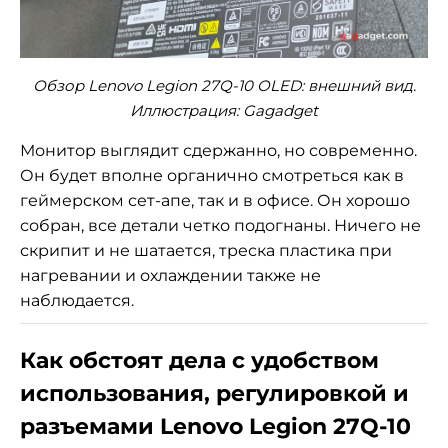
Обзор Lenovo Legion 27Q-10 OLED: внешний вид.
Иллюстрация: Gagadget
Монитор выглядит сдержанно, но современно.
Он будет вполне органично смотреться как в
геймерском сет-апе, так и в офисе. Он хорошо
собран, все детали четко подогнаны. Ничего не
скрипит и не шатается, треска пластика при
нагревании и охлаждении также не
наблюдается.
Как обстоят дела с удобством
использования, регулировкой и
разъемами Lenovo Legion 27Q-10