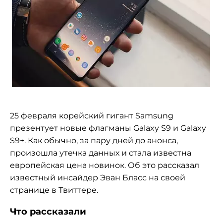
25 февраля корейский гигант Samsung
презентует новые флагманы Galaxy S9 и Galaxy
S9+. Как обычно, за пару дней до анонса,
произошла утечка данных и стала известна
европейская цена новинок. Об это рассказал
известный инсайдер Эван Бласс на своей
странице в Твиттере.
Что рассказали