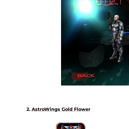
2.
AstroWings Gold Flower