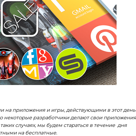
и на приложения и игры, действующими в этот день
то некоторые разработчики делают свои приложени
таких случаях, мы будем стараться в течение дня
тными на бесплатные.