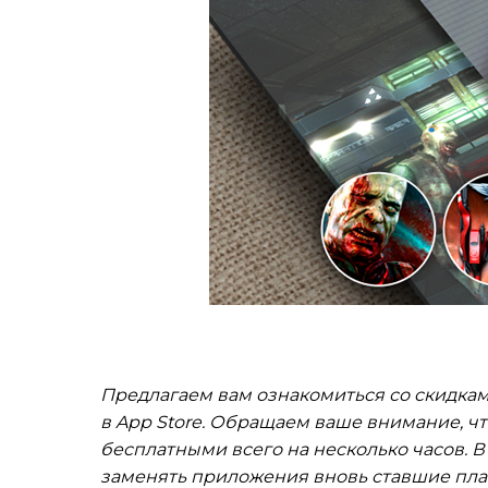
Предлагаем вам ознакомиться со скидкам
в App Store. Обращаем ваше внимание, ч
бесплатными всего на несколько часов. В 
заменять приложения вновь ставшие пла