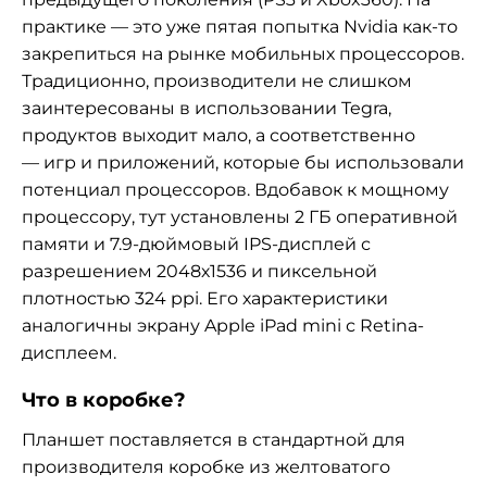
практике — это уже пятая попытка Nvidia как-то
закрепиться на рынке мобильных процессоров.
Традиционно, производители не слишком
заинтересованы в использовании Tegra,
продуктов выходит мало, а соответственно
— игр и приложений, которые бы использовали
потенциал процессоров. Вдобавок к мощному
процессору, тут установлены 2 ГБ оперативной
памяти и 7.9-дюймовый IPS-дисплей с
разрешением 2048х1536 и пиксельной
плотностью 324 ppi. Его характеристики
аналогичны экрану
Apple iPad mini с Retina-
дисплеем.
Что в коробке?
Планшет поставляется в стандартной для
производителя коробке из желтоватого