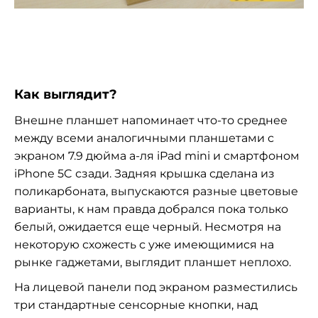
Как выглядит?
Внешне планшет напоминает что-то среднее
между всеми аналогичными планшетами с
экраном 7.9 дюйма а-ля iPad mini и смартфоном
iPhone 5C сзади. Задняя крышка сделана из
поликарбоната, выпускаются разные цветовые
варианты, к нам правда добрался пока только
белый, ожидается еще черный. Несмотря на
некоторую схожесть с уже имеющимися на
рынке гаджетами, выглядит планшет неплохо.
На лицевой панели под экраном разместились
три стандартные сенсорные кнопки, над