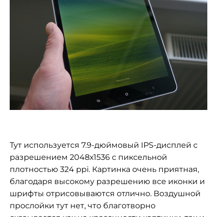
Тут используется 7.9-дюймовый IPS-дисплей с
разрешением 2048х1536 с пиксельной
плотностью 324 ppi. Картинка очень приятная,
благодаря высокому разрешению все иконки и
шрифты отрисовываются отлично. Воздушной
прослойки тут нет, что благотворно