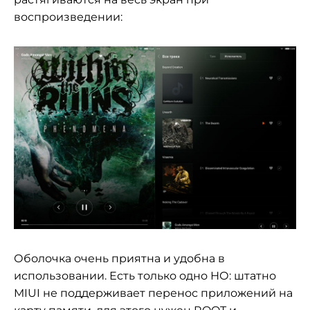
воспроизведении:
Оболочка очень приятна и удобна в
использовании. Есть только одно НО: штатно
MIUI не поддерживает перенос приложений на