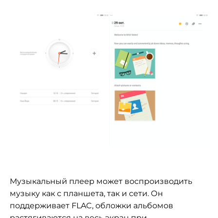
Музыкальный плеер может воспроизводить
музыку как с планшета, так и сети. Он
поддерживает FLAC, обложки альбомов
растягиваются на весь экран при