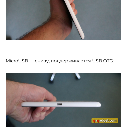
MicroUSB — снизу, поддерживается USB OTG: