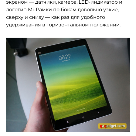
экраном — датчики, камера, LED-индикатор и
логотип Mi. Рамки по бокам довольно узкие,
сверху и снизу — как раз для удобного
удерживания в горизонтальном положении: