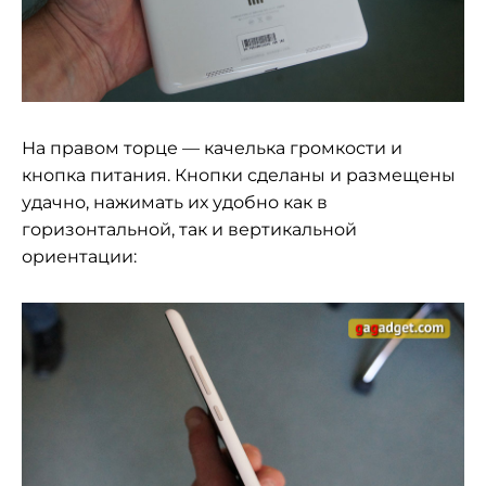
На правом торце — качелька громкости и
кнопка питания. Кнопки сделаны и размещены
удачно, нажимать их удобно как в
горизонтальной, так и вертикальной
ориентации: