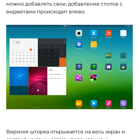
можно добавлять свои, добавление столов с
виджетами происходит влево.
Верхняя шторка открывается на весь экран и