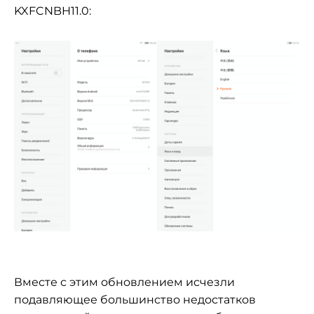
KXFCNBH11.0:
Вместе с этим обновлением исчезли
подавляющее большинство недостатков