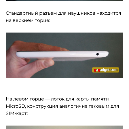
Стандартный разъем для наушников находится
на верхнем торце:
На левом торце — лоток для карты памяти
MicroSD, конструкция аналогична таковым для
SIM-карт: