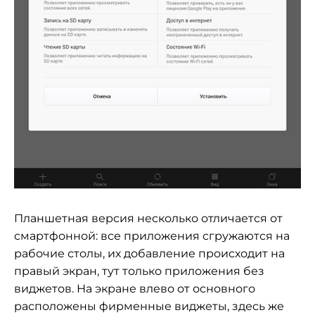
Планшетная версия несколько отличается от
смартфонной: все приложения сгружаются на
рабочие столы, их добавление происходит на
правый экран, тут только приложения без
виджетов. На экране влево от основного
расположены фирменные виджеты, здесь же