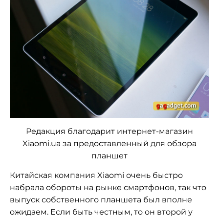
Редакция благодарит интернет-магазин
Xiaomi.ua за предоставленный для обзора
планшет
Китайская компания Xiaomi очень быстро
набрала обороты на рынке смартфонов, так что
выпуск собственного планшета был вполне
ожидаем. Если быть честным, то он второй у