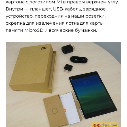
картона с логотипом Mi в правом верхнем углу.
Внутри — планшет, USB-кабель, зарядное
устройство, переходник на наши розетки,
скрепка для извлечения лотка для карты
памяти MicroSD и всяческие бумажки.