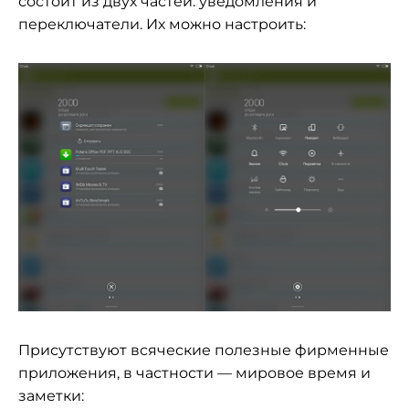
состоит из двух частей: уведомления и
переключатели. Их можно настроить:
Присутствуют всяческие полезные фирменные
приложения, в частности — мировое время и
заметки: