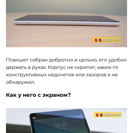
Планшет собран добротно и цельно, его удобно
держать в руках. Корпус не скрипит, каких-то
конструктивных недочетов или зазоров я не
обнаружил.
Как у него с экраном?