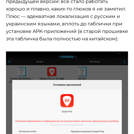
предыдущей версии: все стало работать
хорошо и плавно, каких-то глюков я не заметил.
Плюс — адекватная локализация с русским и
украинским языками, вплоть до таблички при
установке APK-приложений (в старой прошивке
эта табличка была полностью на китайском):