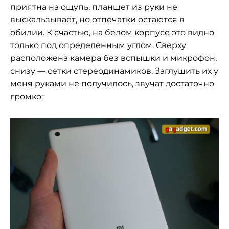
приятна на ощупь, планшет из руки не
выскальзывает, но отпечатки остаются в
обилии. К счастью, на белом корпусе это видно
только под определенным углом. Сверху
расположена камера без вспышки и микрофон,
снизу — сетки стереодинамиков. Заглушить их у
меня руками не получилось, звучат достаточно
громко: