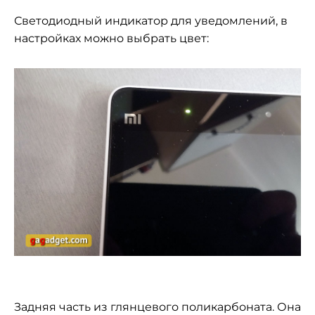
Светодиодный индикатор для уведомлений, в
настройках можно выбрать цвет:
Задняя часть из глянцевого поликарбоната. Она