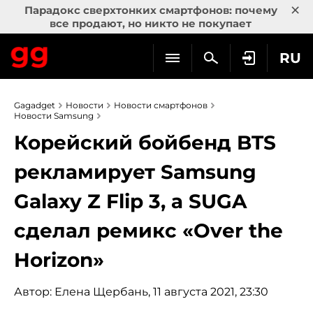
×
Парадокс сверхтонких смартфонов: почему
все продают, но никто не покупает
RU
Gagadget
Новости
Новости смартфонов
Новости Samsung
Корейский бойбенд BTS
рекламирует Samsung
Galaxy Z Flip 3, а SUGA
сделал ремикс «Over the
Horizon»
Автор:
Елена Щербань
, 11 августа 2021, 23:30