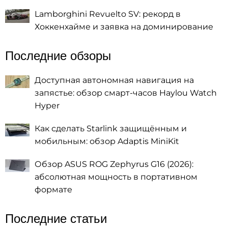
Lamborghini Revuelto SV: рекорд в
Хоккенхайме и заявка на доминирование
Последние обзоры
Доступная автономная навигация на
запястье: обзор смарт-часов Haylou Watch
Hyper
Как сделать Starlink защищённым и
мобильным: обзор Adaptis MiniKit
Обзор ASUS ROG Zephyrus G16 (2026):
абсолютная мощность в портативном
формате
Последние статьи