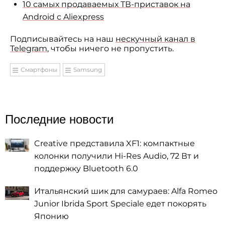
10 самых продаваемых ТВ-приставок на
Android с Aliexpress
Подписывайтесь на наш
нескучный канал в
Telegram
, чтобы ничего не пропустить.
Смартфоны
Samsung
Последние новости
Creative представила XF1: компактные
колонки получили Hi-Res Audio, 72 Вт и
поддержку Bluetooth 6.0
Итальянский шик для самураев: Alfa Romeo
Junior Ibrida Sport Speciale едет покорять
Японию