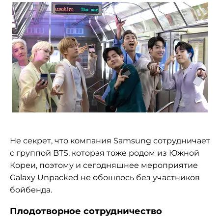
Не
секрет, что компания Samsung сотрудничает
с
группой BTS, которая тоже родом из
Южной
Кореи, поэтому и
сегодняшнее мероприятие
Galaxy Unpacked не
обошлось без участников
бойбенда.
Плодотворное сотрудничество