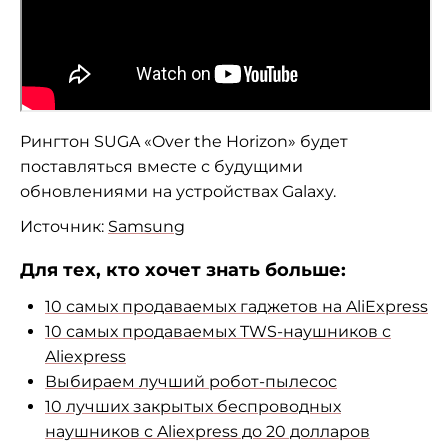
Рингтон SUGA
«
Over the Horizon
»
будет
поставляться вместе с
будущими
обновлениями на
устройствах Galaxy.
Источник:
Samsung
Для тех, кто хочет знать больше:
10 самых продаваемых гаджетов на AliExpress
10 самых продаваемых TWS-наушников с
Aliexpress
Выбираем лучший робот-пылесос
10 лучших закрытых беспроводных
наушников с Aliexpress до 20 долларов