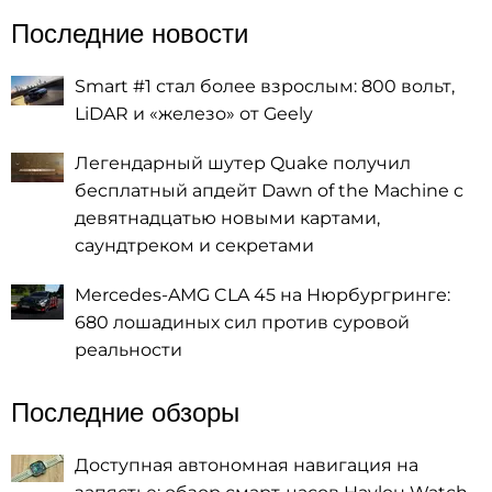
Последние новости
Smart #1 стал более взрослым: 800 вольт,
LiDAR и «железо» от Geely
Легендарный шутер Quake получил
бесплатный апдейт Dawn of the Machine с
девятнадцатью новыми картами,
саундтреком и секретами
Mercedes-AMG CLA 45 на Нюрбургринге:
680 лошадиных сил против суровой
реальности
Последние обзоры
Доступная автономная навигация на