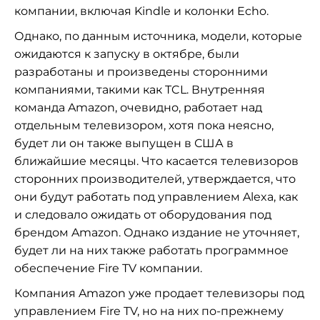
компании, включая Kindle и колонки Echo.
Однако, по данным источника, модели, которые
ожидаются к запуску в октябре, были
разработаны и произведены сторонними
компаниями, такими как TCL. Внутренняя
команда Amazon, очевидно, работает над
отдельным телевизором, хотя пока неясно,
будет ли он также выпущен в США в
ближайшие месяцы. Что касается телевизоров
сторонних производителей, утверждается, что
они будут работать под управлением Alexa, как
и следовало ожидать от оборудования под
брендом Amazon. Однако издание не уточняет,
будет ли на них также работать программное
обеспечение Fire TV компании.
Компания Amazon уже продает телевизоры под
управлением Fire TV, но на них по-прежнему