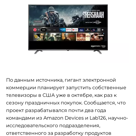
По данным источника, гигант электронной
коммерции планирует запустить собственные
телевизоры в США уже в октябре, как раз к
сезону праздничных покупок. Сообщается, что
проект разрабатывался почти два года
командами из Amazon Devices и Lab126, научно-
исследовательского подразделения,
ответственного за разработку продуктов