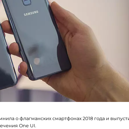
ила о флагманских смартфонах 2018 года и выпуст
ечения One UI.