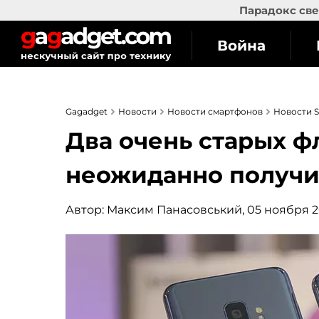
Парадокс све
Война
Gagadget
Новости
Новости смартфонов
Новости 
Два очень старых 
неожиданно получи
Автор:
Максим Панасовський
, 05 ноября 2