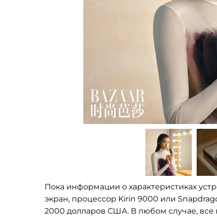
Пока информации о
характеристиках уст
экран, процессор Kirin 9000 или Snapdrag
2000
долларов США. В
любом случае, все