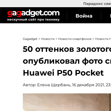
Парадокс све
Война
Gagadget
Новости
Новости смартфонов
Новости 
50 оттенков золотог
опубликовал фото с
Huawei P50 Pocket
Автор:
Елена Щербань
, 16 декабря 2021, 23