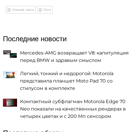
Умные часы
Vivo
Последние новости
Mercedes-AMG возвращает V8: капитуляция
перед BMW и здравым смыслом
Легкий, тонкий и недорогой: Motorola
представила планшет Moto Pad 70 со
стилусом в комплекте
Компактный субфлагман Motorola Edge 70
Neo показали на качественных рендерах в
четырех цветах и с 200 Мп сенсором