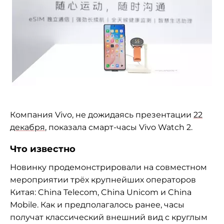
Компания Vivo, не дожидаясь презентации
22
декабря
, показала смарт-часы Vivo Watch 2.
Что известно
Новинку продемонстрировали на совместном
мероприятии
трёх крупнейших операторов
Китая:
China Telecom, China Unicom и China
Mobile. Как и предполагалось ранее, часы
получат классический внешний вид с круглым