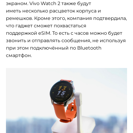
экраном. Vivo Watch 2 также будут
иметь несколько расцветок корпуса и
ремешков. Кроме этого, компания
подтвердила,
что гаджет сможет похвастаться
поддержкой eSIM. То есть с часов можно будет
звонить и отправлять сообщения, не
используя
при этом подключённый по Bluetooth
смартфон.