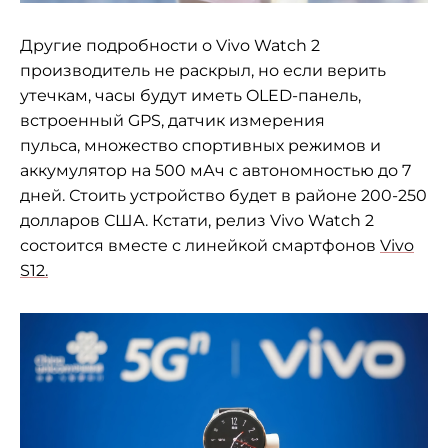
Другие подробности о
Vivo Watch 2
производитель не раскрыл, но если верить
утечкам, часы будут иметь OLED-панель,
встроенный GPS, датчик измерения
пульса, множество спортивных режимов и
аккумулятор на 500 мАч с автономностью до 7
дней. Стоить устройство будет в районе 200-250
долларов США. Кстати, релиз Vivo Watch 2
состоится вместе с линейкой смартфонов
Vivo
S12.