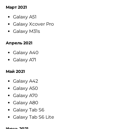
Март 2021
Galaxy A51
Galaxy Xcover Pro
Galaxy M31s
Апрель 2021
Galaxy A40
Galaxy A71
Май 2021
Galaxy A42
Galaxy A50
Galaxy A70
Galaxy A80
Galaxy Tab S6
Galaxy Tab S6 Lite
Июнь 2021