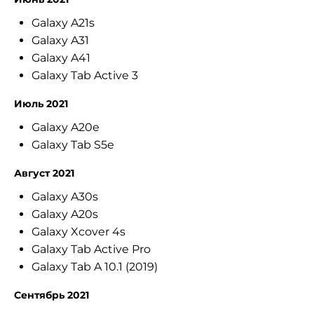
Galaxy A21s
Galaxy A31
Galaxy A41
Galaxy Tab Active 3
Июль 2021
Galaxy A20e
Galaxy Tab S5e
Август 2021
Galaxy A30s
Galaxy A20s
Galaxy Xcover 4s
Galaxy Tab Active Pro
Galaxy Tab A 10.1 (2019)
Сентябрь 2021