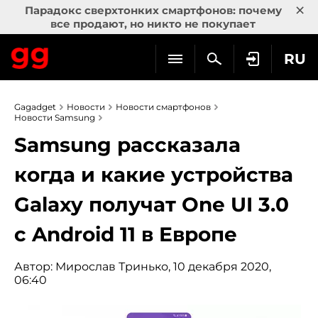
×
Парадокс сверхтонких смартфонов: почему
все продают, но никто не покупает
RU
Gagadget
Новости
Новости смартфонов
Новости Samsung
Samsung рассказала
когда и какие устройства
Galaxy получат One UI 3.0
с Android 11 в Европе
Автор:
Мирослав Тринько
, 10 декабря 2020,
06:40