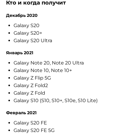
Кто и когда получит
Декабрь 2020
Galaxy S20
Galaxy S20+
Galaxy S20 Ultra
Январь 2021
Galaxy Note 20, Note 20 Ultra
Galaxy Note 10, Note 10+
Galaxy Z Flip 5G
Galaxy Z Fold2
Galaxy Z Fold
Galaxy S10 (S10, S10+, S10e, S10 Lite)
Февраль 2021
Galaxy S20 FE
Galaxy S20 FE 5G