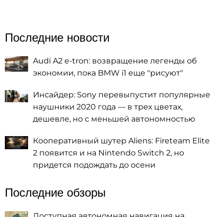
Последние новости
Audi A2 e-tron: возвращение легенды об
экономии, пока BMW i1 еще "рисуют"
Инсайдер: Sony перевыпустит популярные
наушники 2020 года — в трех цветах,
дешевле, но с меньшей автономностью
Кооперативный шутер Aliens: Fireteam Elite
2 появится и на Nintendo Switch 2, но
придется подождать до осени
Последние обзоры
Доступная автономная навигация на