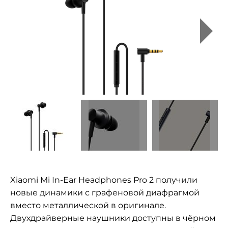
Xiaomi Mi In-Ear Headphones Pro 2 получили
новые динамики с графеновой диафрагмой
вместо металлической в оригинале.
Двухдрайверные наушники доступны в чёрном