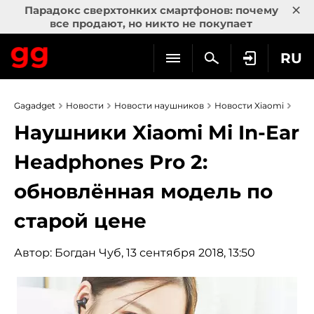
×
Парадокс сверхтонких смартфонов: почему
все продают, но никто не покупает
RU
Gagadget
Новости
Новости наушников
Новости Xiaomi
Наушники Xiaomi Mi In-Ear
Headphones Pro 2:
обновлённая модель по
старой цене
Автор:
Богдан Чуб
, 13 сентября 2018, 13:50