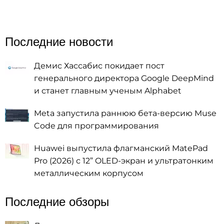
Последние новости
Демис Хассабис покидает пост
генерального директора Google DeepMind
и станет главным ученым Alphabet
Meta запустила раннюю бета-версию Muse
Code для программирования
Huawei выпустила флагманский MatePad
Pro (2026) с 12” OLED-экран и ультратонким
металлическим корпусом
Последние обзоры