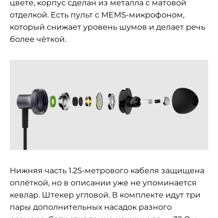
цвете, корпус сделан из металла с матовой
отделкой. Есть пульт с MEMS-микрофоном,
который снижает уровень шумов и делает речь
более чёткой.
Нижняя часть 1.25-метрового кабеля защищена
оплёткой, но в описании уже не упоминается
кевлар. Штекер угловой. В комплекте идут три
пары дополнительных насадок разного