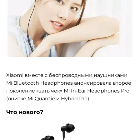
Xiaomi вместе с беспроводными наушниками
Mi Bluetooth Headphones
анонсировала второе
поколение «затычек»
Mi In-Ear Headphones Pro
(они же
Mi Quantie
и Hybrid Pro).
Что нового?