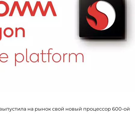
выпустила на рынок свой новый процессор
600-ой