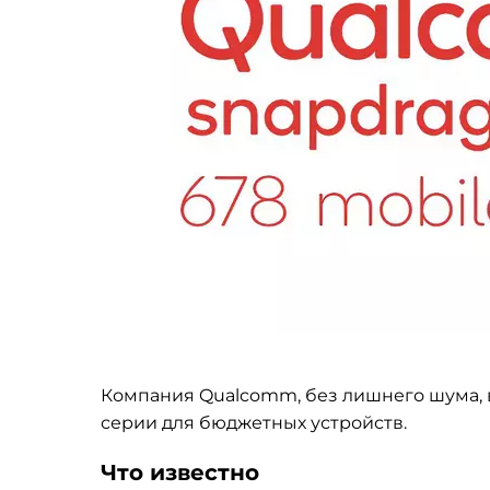
Компания Qualcomm, без лишнего шума, 
серии
для бюджетных устройств.
Что известно