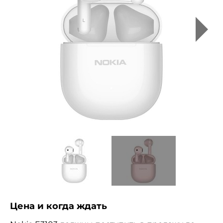
Цена и когда ждать