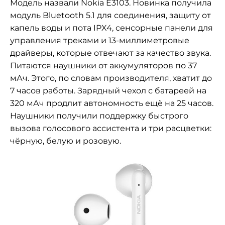
Модель назвали Nokia E3103. Новинка получила
модуль Bluetooth 5.1 для соединения, защиту от
капель воды и пота IPX4, сенсорные панели для
управления треками и 13-миллиметровые
драйверы, которые отвечают за качество звука.
Питаются наушники от аккумуляторов по 37
мАч. Этого, по словам производителя, хватит до
7 часов работы. Зарядный чехол с батареей на
320 мАч продлит автономность ещё на 25 часов.
Наушники получили поддержку быстрого
вызова голосового ассистента и три расцветки:
чёрную, белую и розовую.