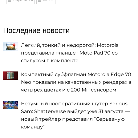
Последние новости
Легкий, тонкий и недорогой: Motorola
представила планшет Moto Pad 70 со
стилусом в комплекте
Компактный субфлагман Motorola Edge 70
Neo показали на качественных рендерах в
четырех цветах и с 200 Мп сенсором
Безумный кооперативный шутер Serious
Sam: Shatterverse выйдет уже 31 августа —
новый трейлер представил “Серьезную
команду”