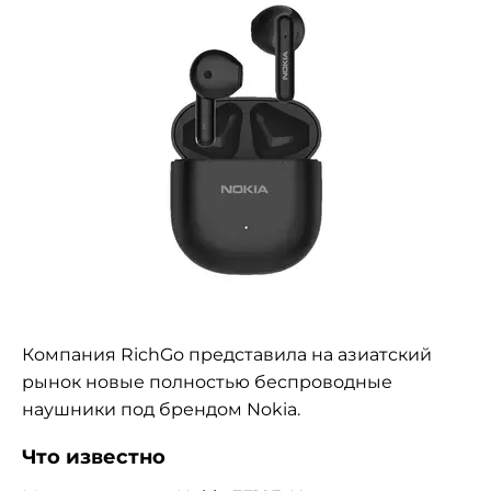
Компания
RichGo представила на азиатский
рынок новые полностью беспроводные
наушники под брендом Nokia.
Что известно