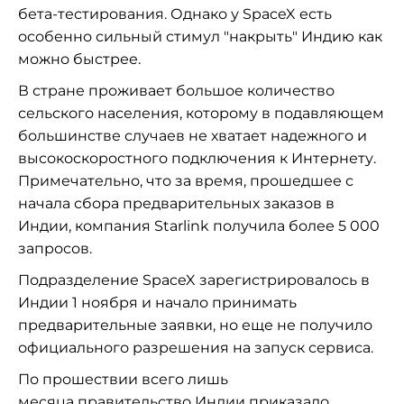
бета-тестирования. Однако у SpaceX есть
особенно сильный стимул "накрыть" Индию как
можно быстрее.
В стране проживает большое количество
сельского населения, которому в подавляющем
большинстве случаев не хватает надежного и
высокоскоростного подключения к Интернету.
Примечательно, что за время, прошедшее с
начала сбора предварительных заказов в
Индии, компания Starlink получила более 5 000
запросов.
Подразделение SpaceX зарегистрировалось в
Индии 1 ноября и начало принимать
предварительные заявки, но еще не получило
официального разрешения на запуск сервиса.
По прошествии всего лишь
месяца правительство Индии приказало