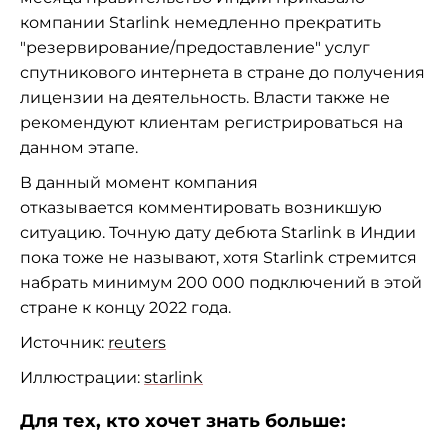
компании Starlink немедленно прекратить
"резервирование/предоставление" услуг
спутникового интернета в стране до получения
лицензии на деятельность. Власти также не
рекомендуют клиентам регистрироваться на
данном этапе.
В данный момент компания
отказывается комментировать возникшую
ситуацию. Точную дату дебюта Starlink в Индии
пока тоже не называют, хотя
Starlink
стремится
набрать минимум 200 000 подключений в этой
стране к концу 2022 года.
Источник:
reuters
Иллюстрации:
starlink
Для тех, кто хочет знать больше: