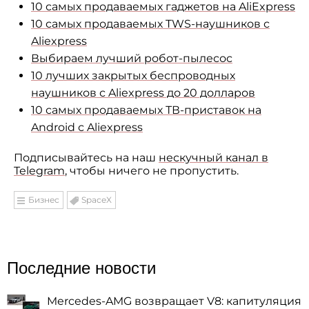
10 самых продаваемых гаджетов на AliExpress
10 самых продаваемых TWS-наушников с
Aliexpress
Выбираем лучший робот-пылесос
10 лучших закрытых беспроводных
наушников с Aliexpress до 20 долларов
10 самых продаваемых ТВ-приставок на
Android с Aliexpress
Подписывайтесь на наш
нескучный канал в
Telegram
, чтобы ничего не пропустить.
Бизнес
SpaceX
Последние новости
Mercedes-AMG возвращает V8: капитуляция