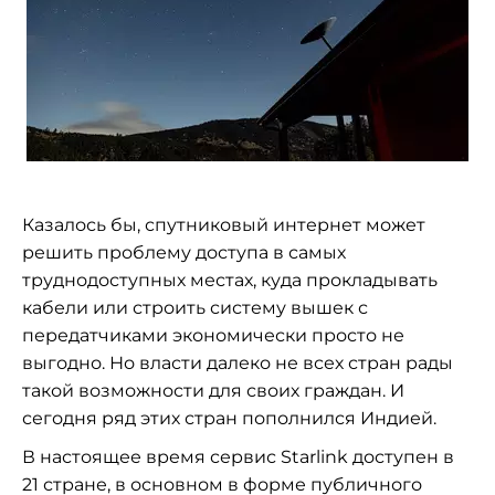
Казалось бы, спутниковый интернет может
решить проблему доступа в самых
труднодоступных местах, куда прокладывать
кабели или строить систему вышек с
передатчиками экономически просто не
выгодно. Но власти далеко не всех стран рады
такой возможности для своих граждан. И
сегодня ряд этих стран пополнился Индией.
В настоящее время сервис Starlink доступен в
21 стране, в основном в форме публичного