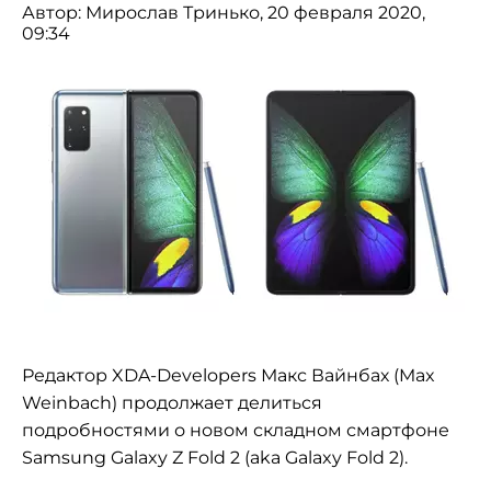
Автор:
Мирослав Тринько
, 20 февраля 2020,
09:34
Редактор XDA-Developers Макс Вайнбах (Max
Weinbach) продолжает делиться
подробностями о новом складном смартфоне
Samsung Galaxy Z Fold 2 (aka Galaxy Fold 2).