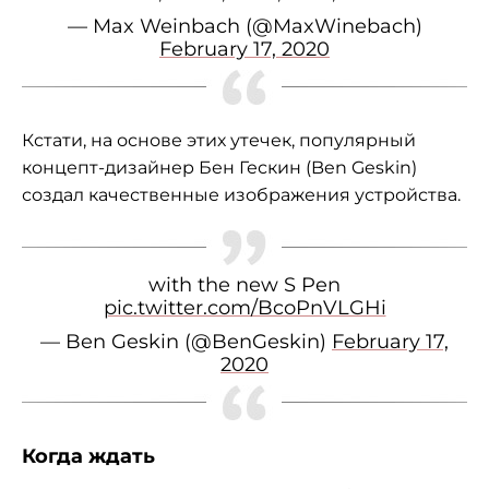
— Max Weinbach (@MaxWinebach)
February 17, 2020
Кстати, на основе этих утечек, популярный
концепт-дизайнер Бен Гескин (Ben Geskin)
создал качественные изображения устройства.
with the new S Pen
pic.twitter.com/BcoPnVLGHi
— Ben Geskin (@BenGeskin)
February 17,
2020
Когда ждать