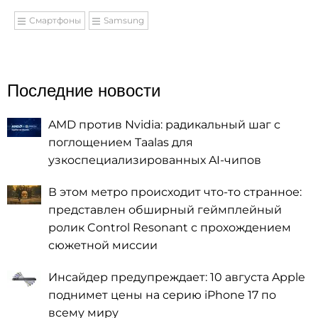
Смартфоны
Samsung
Последние новости
AMD против Nvidia: радикальный шаг с
поглощением Taalas для
узкоспециализированных AI-чипов
В этом метро происходит что-то странное:
представлен обширный геймплейный
ролик Control Resonant с прохождением
сюжетной миссии
Инсайдер предупреждает: 10 августа Apple
поднимет цены на серию iPhone 17 по
всему миру