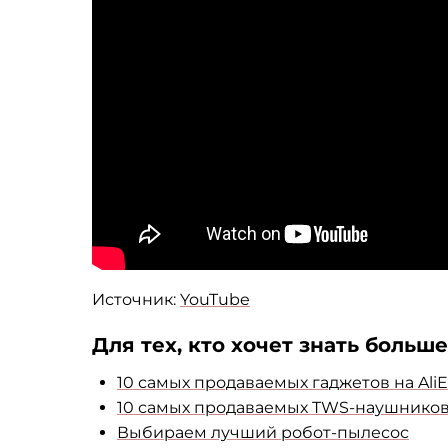
Источник:
YouTube
Для тех, кто хочет знать больше
10 самых продаваемых гаджетов на AliE
10 самых продаваемых TWS-наушников с
Выбираем лучший робот-пылесос