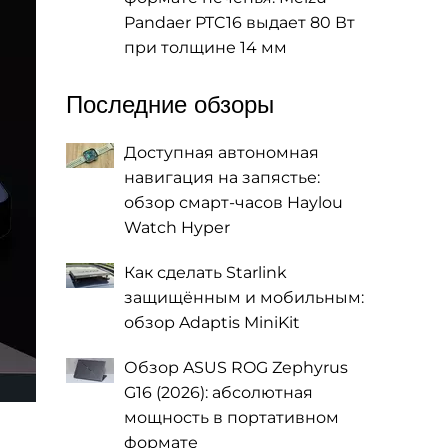
Pandaer PTC16 выдает 80 Вт
при толщине 14 мм
Последние обзоры
Доступная автономная
навигация на запястье:
обзор смарт-часов Haylou
Watch Hyper
Как сделать Starlink
защищённым и мобильным:
обзор Adaptis MiniKit
Обзор ASUS ROG Zephyrus
G16 (2026): абсолютная
мощность в портативном
формате