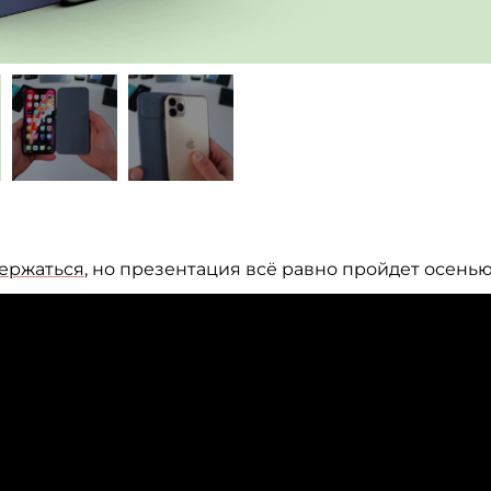
держаться
, но
презентация всё равно пройдет осенью