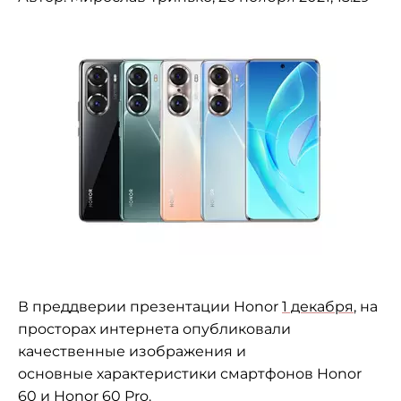
В преддверии презентации Honor
1 декабря
, на
просторах интернета опубликовали
качественные изображения и
основные характеристики смартфонов Honor
60 и Honor 60 Pro.