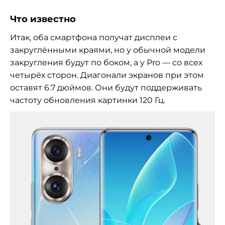
Что известно
Итак, оба смартфона получат дисплеи с
закруглёнными краями, но у обычной модели
закругления будут по боком, а у Pro — со всех
четырёх сторон. Диагонали экранов при этом
оставят 6.7 дюймов. Они будут поддерживать
частоту обновления картинки 120 Гц.