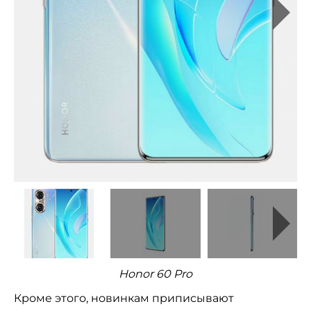
Honor 60 Pro
Кроме этого, новинкам приписывают