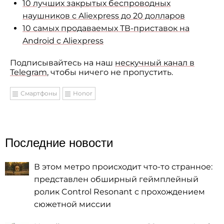
10 лучших закрытых беспроводных
наушников с Aliexpress до 20 долларов
10 самых продаваемых ТВ-приставок на
Android с Aliexpress
Подписывайтесь на наш
нескучный канал в
Telegram
, чтобы ничего не пропустить.
Смартфоны
Honor
Последние новости
В этом метро происходит что-то странное:
представлен обширный геймплейный
ролик Control Resonant с прохождением
сюжетной миссии