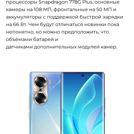
процессоры
Snapdragon 778G Plus, основные
камеры на 108 МП, фронтальные на 50 МП и
аккумуляторы с поддержкой быстрой зарядки
на 66 Вт. Чем будут отличаться новинки пока
непонятно, но можно предположить, что
объёмами батарей и
датчиками дополнительных модулей камер.