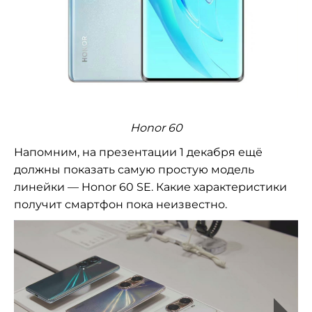
Honor 60
Напомним, на презентации 1 декабря ещё
должны показать самую простую модель
линейки — Honor 60 SE. Какие характеристики
получит смартфон пока неизвестно.