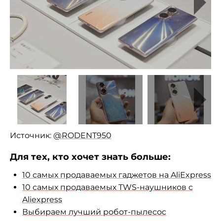
Источник:
@RODENT950
Для тех, кто хочет знать больше:
10 самых продаваемых гаджетов на AliExpress
10 самых продаваемых TWS-наушников с
Aliexpress
Выбираем лучший робот-пылесос