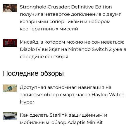
Stronghold Crusader: Definitive Edition
получила четвертое дополнение с двумя
коварными соперниками и набором
кооперативных миссий
Инсайд, в котором можно не сомневаться:
Diablo IV выйдет на Nintendo Switch 2 уже в
середине сентября
Последние обзоры
Доступная автономная навигация на
запястье: обзор смарт-часов Haylou Watch
Hyper
Как сделать Starlink защищённым и
мобильным: обзор Adaptis MiniKit