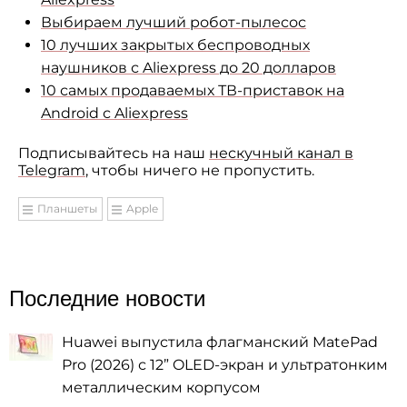
Выбираем лучший робот-пылесос
10 лучших закрытых беспроводных
наушников с Aliexpress до 20 долларов
10 самых продаваемых ТВ-приставок на
Android с Aliexpress
Подписывайтесь на наш
нескучный канал в
Telegram
, чтобы ничего не пропустить.
Планшеты
Apple
Последние новости
Huawei выпустила флагманский MatePad
Pro (2026) с 12” OLED-экран и ультратонким
металлическим корпусом