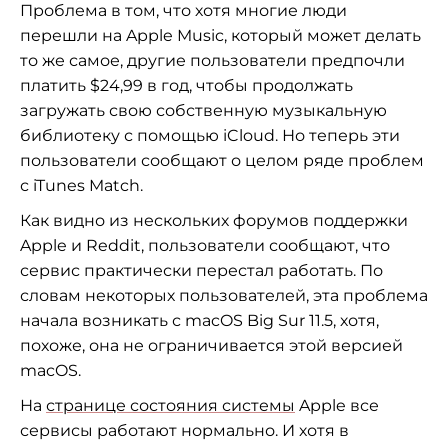
Проблема в том, что хотя многие люди
перешли на Apple Music, который может делать
то же самое, другие пользователи предпочли
платить $24,99 в год, чтобы продолжать
загружать свою собственную музыкальную
библиотеку с помощью iCloud. Но теперь эти
пользователи сообщают о целом ряде проблем
с iTunes Match.
Как видно из нескольких форумов поддержки
Apple и Reddit, пользователи сообщают, что
сервис практически перестал работать. По
словам некоторых пользователей, эта проблема
начала возникать с macOS Big Sur 11.5, хотя,
похоже, она не ограничивается этой версией
macOS.
На
странице состояния системы
Apple все
сервисы работают нормально. И хотя в