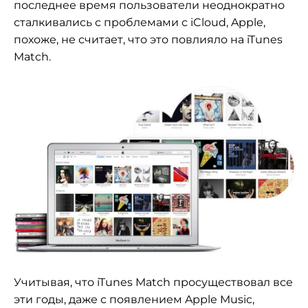
последнее время пользователи неоднократно
сталкивались с проблемами с iCloud, Apple,
похоже, не считает, что это повлияло на iTunes
Match.
Учитывая, что iTunes Match просуществовал все
эти годы, даже с появлением Apple Music,