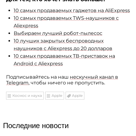
10 самых продаваемых гаджетов на AliExpress
10 самых продаваемых TWS-наушников с
Aliexpress
Выбираем лучший робот-пылесос
10 лучших закрытых беспроводных
наушников с Aliexpress до 20 долларов
10 самых продаваемых ТВ-приставок на
Android с Aliexpress
Подписывайтесь на наш
нескучный канал в
Telegram
, чтобы ничего не пропустить.
Космос и наука
Apple
Apple
Последние новости