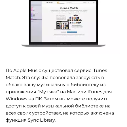
До Apple Music существовал сервис iTunes
Match. Эта служба позволяла загружать в
облако вашу музыкальную библиотеку из
приложения "Музыка" на Mac или iTunes для
Windows на ПК. Затем вы можете получить
доступ к своей музыкальной библиотеке на
всех своих устройствах, на которых включена
функция Sync Library.