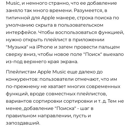
Music, и немного странно, что ее добавление
заняло так много времени. Разумеется, в
типичной для Apple манере, строка поиска по
умолчанию скрыта в пользовательском
интерфейсе. Чтобы воспользоваться функцией,
нужно открыть плейлист в приложении
"Музыка" на iPhone и затем провести пальцем
сверху вниз, чтобы новое поле "Поиск" выехало
из-под верхнего края экрана.
Плейлистам Apple Music еще далеко до
конкурентов: пользователи отмечают, что им
по-прежнему не хватает многих современных
функций, вроде совместных плейлистов,
вариантов сортировки сортировки и т. д. Тем не
менее, добавление "Поиска" - шаг в
правильном направлении, пусть и
запоздавший.