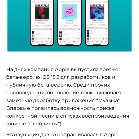
На днях компания Apple выпустила третью
бета-версию iOS 15.2 для разработчиков и
публичную бета-версию. Среди прочих
нововведений, обновление также включает
заметную доработку приложения "Музыка".
Впервые появилась возможность поиска
конкретной песни в списках воспроизведения
(они же "плейлисты").
Эта функция давно напрашивалась в Apple