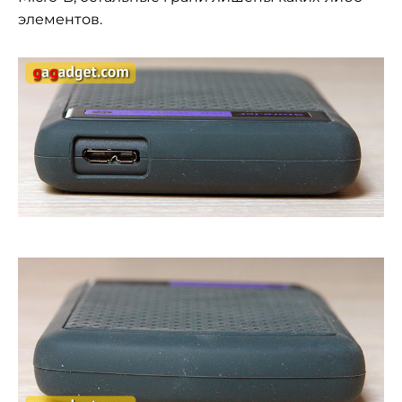
элементов.