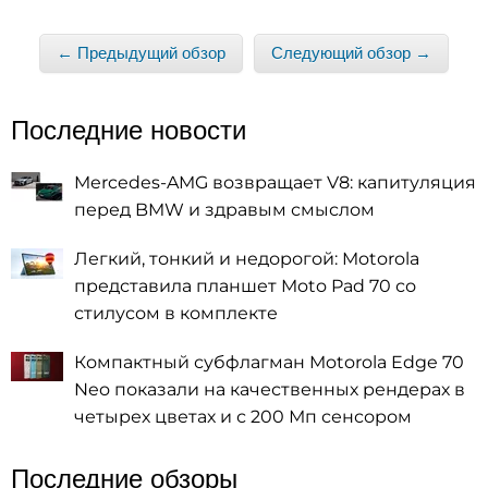
← Предыдущий обзор
Следующий обзор →
Последние новости
Mercedes-AMG возвращает V8: капитуляция
перед BMW и здравым смыслом
Легкий, тонкий и недорогой: Motorola
представила планшет Moto Pad 70 со
стилусом в комплекте
Компактный субфлагман Motorola Edge 70
Neo показали на качественных рендерах в
четырех цветах и с 200 Мп сенсором
Последние обзоры