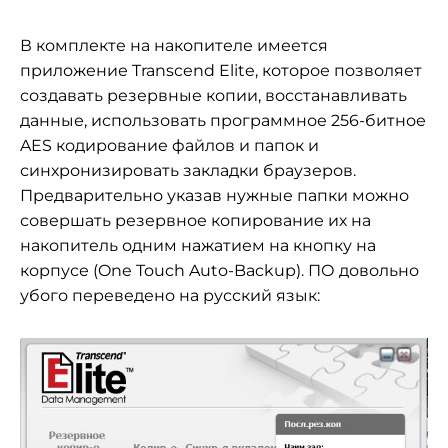
В комплекте на накопителе имеется
приложение Transcend Elite, которое позволяет
создавать резервные копии, восстанавливать
данные, использовать программное 256-битное
AES кодирование файлов и папок и
синхронизировать закладки браузеров.
Предварительно указав нужные папки можно
совершать резервное копирование их на
накопитель одним нажатием на кнопку на
корпусе (One Touch Auto-Backup). ПО довольно
убого переведено на русский язык: