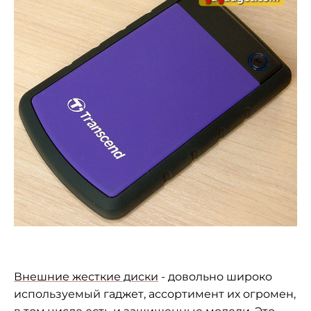
Внешние жесткие диски
- довольно широко
используемый гаджет, ассортимент их огромен,