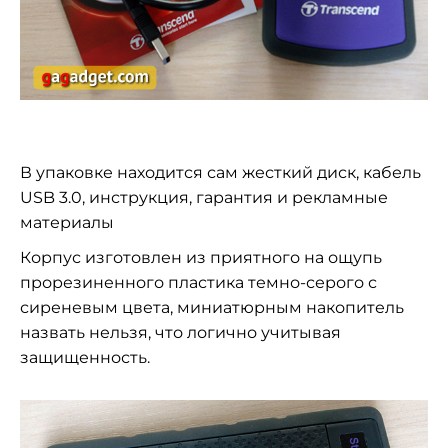
В упаковке находится сам жесткий диск, кабель
USB 3.0, инструкция, гарантия и рекламные
материалы
Корпус изготовлен из приятного на ощупь
прорезиненного пластика темно-серого с
сиреневым цвета, миниатюрным накопитель
назвать нельзя, что логично учитывая
защищенность.