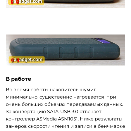
В работе
Во время работы накопитель шумит
минимально, существенно нагревается при
очень больших объемах передаваемых данных.
За конвертацию SATA-USB 3.0 отвечает
контроллер ASMedia ASM1051. Ниже результаты
замеров скорости чтения и записи в бенчмарке