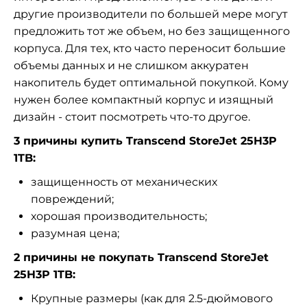
другие производители по большей мере могут
предложить тот же объем, но без защищенного
корпуса. Для тех, кто часто переносит большие
объемы данных и не слишком аккуратен
накопитель будет оптимальной покупкой. Кому
нужен более компактный корпус и изящный
дизайн - стоит посмотреть что-то другое.
3 причины купить Transcend StoreJet 25H3P
1TB:
защищенность от механических
повреждений;
хорошая производительность;
разумная цена;
2 причины не покупать Transcend StoreJet
25H3P 1TB:
Крупные размеры (как для 2.5-дюймового