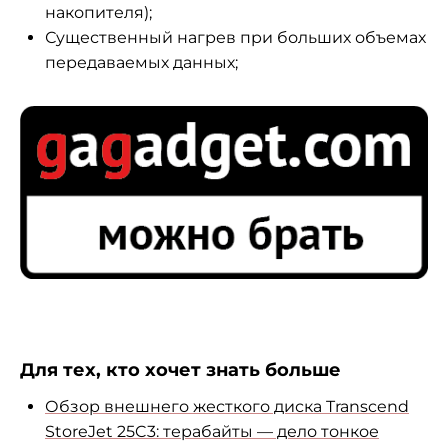
накопителя);
Существенный нагрев при больших объемах
передаваемых данных;
Для тех, кто хочет знать больше
Обзор внешнего жесткого диска Transcend
StoreJet 25C3: терабайты — дело тонкое