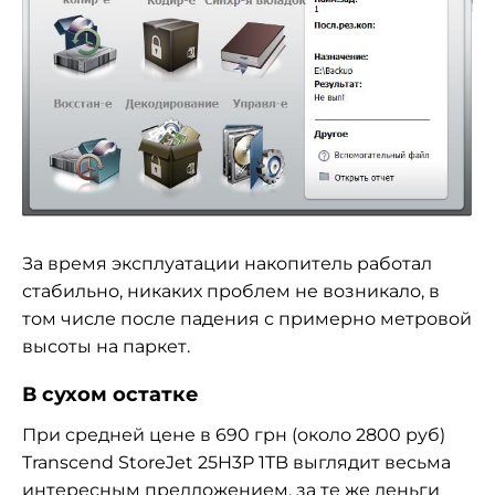
За время эксплуатации накопитель работал
стабильно, никаких проблем не возникало, в
том числе после падения с примерно метровой
высоты на паркет.
В сухом остатке
При средней цене в 690 грн (около 2800 руб)
Transcend StoreJet 25H3P 1TB выглядит весьма
интересным предложением, за те же деньги