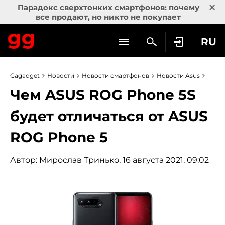
×
Парадокс сверхтонких смартфонов: почему
все продают, но никто не покупает
RU
Gagadget
Новости
Новости смартфонов
Новости Asus
Чем ASUS ROG Phone 5S
будет отличаться от ASUS
ROG Phone 5
Автор:
Мирослав Тринько
, 16 августа 2021, 09:02