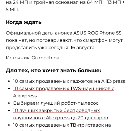
на 24 МП и тройная основная на 64 МП + 13 МП +
5 МП.
Когда ждать
Официальной даты анонса ASUS ROG Phone 5S
пока нет, но поговаривают, что смартфон могут
представить уже сегодня, 16 августа.
Источник:
Gizmochina
Для тех, кто хочет знать больше:
10 самых продаваемых гаджетов на AliExpress
10 самых продаваемых TWS-наушников с
Aliexpress
Выбираем лучший робот-пылесос
10 лучших закрытых беспроводных
наушников с Aliexpress до 20 долларов
10 самых продаваемых ТВ-приставок на