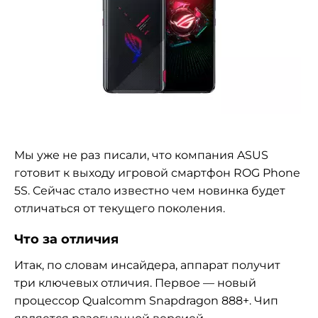
Мы уже не раз писали, что компания ASUS
готовит к выходу игровой смартфон ROG Phone
5S. Сейчас стало известно чем новинка будет
отличаться от текущего поколения.
Что за отличия
Итак, по словам инсайдера, аппарат получит
три ключевых отличия. Первое — новый
процессор Qualcomm Snapdragon 888+. Чип