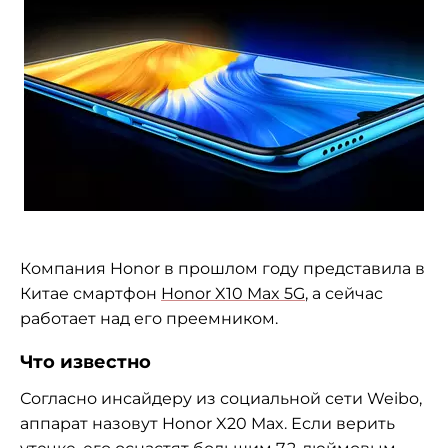
Компания Honor в прошлом году представила в
Китае смартфон
Honor X10 Max 5G
,
а сейчас
работает над его преемником.
Что известно
Согласно инсайдеру из социальной сети Weibo,
аппарат назовут Honor X20 Max. Если верить