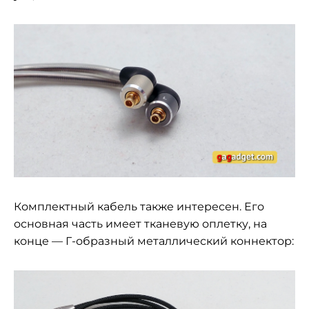
Комплектный кабель также интересен. Его
основная часть имеет тканевую оплетку, на
конце — Г-образный металлический коннектор: