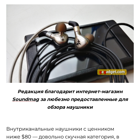
Редакция благодарит интернет-магазин
Soundmag
за любезно предоставленные для
обзора наушники
Внутриканальные наушники с ценником
ниже $80 — довольно скучная категория, в