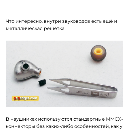
Что интересно, внутри звуководов есть ещё и
металлическая решётка:
В наушниках используются стандартные MMCX-
коннекторы без каких-либо особенностей, как у