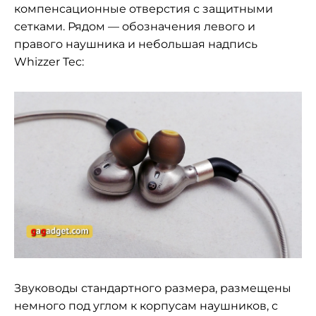
компенсационные отверстия с защитными
сетками. Рядом — обозначения левого и
правого наушника и небольшая надпись
Whizzer Tec:
Звуководы стандартного размера, размещены
немного под углом к корпусам наушников, с