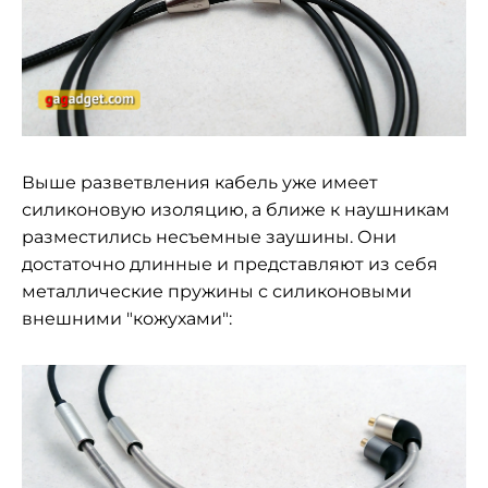
Выше разветвления кабель уже имеет
силиконовую изоляцию, а ближе к наушникам
разместились несъемные заушины. Они
достаточно длинные и представляют из себя
металлические пружины с силиконовыми
внешними "кожухами":