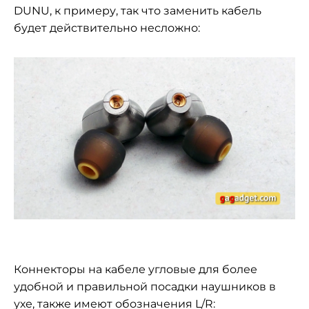
DUNU, к примеру, так что заменить кабель
будет действительно несложно:
Коннекторы на кабеле угловые для более
удобной и правильной посадки наушников в
ухе, также имеют обозначения L/R: