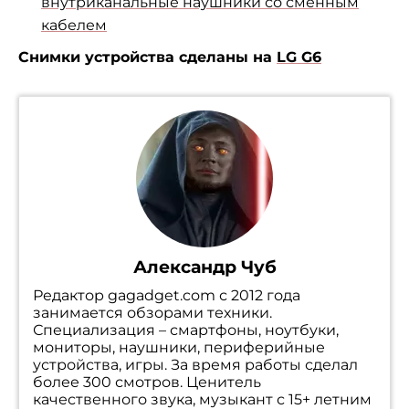
внутриканальные наушники со сменным
кабелем
Снимки устройства сделаны на
LG G6
Александр Чуб
Редактор gagadget.com с 2012 года
занимается обзорами техники.
Специализация – смартфоны, ноутбуки,
мониторы, наушники, периферийные
устройства, игры. За время работы сделал
более 300 смотров. Ценитель
качественного звука, музыкант с 15+ летним