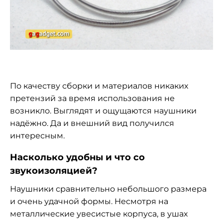
По качеству сборки и материалов никаких
претензий за время использования не
возникло. Выглядят и ощущаются наушники
надёжно. Да и внешний вид получился
интересным.
Насколько удобны и что со
звукоизоляцией?
Наушники сравнительно небольшого размера
и очень удачной формы. Несмотря на
металлические увесистые корпуса, в ушах