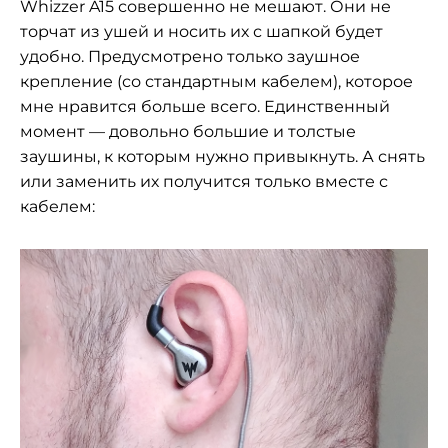
Whizzer A15 совершенно не мешают. Они не
торчат из ушей и носить их с шапкой будет
удобно. Предусмотрено только заушное
крепление (со стандартным кабелем), которое
мне нравится больше всего. Единственный
момент — довольно большие и толстые
заушины, к которым нужно привыкнуть. А снять
или заменить их получится только вместе с
кабелем: