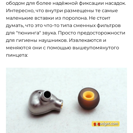
ободом для более надёжной фиксации насадок.
Интересно, что внутри размещены те самые
маленькие вставки из поролона. Не стоит
думать, что это что-то типа сменных фильтров
для "тюнинга" звука. Просто предосторожности
для гигиены наушников. Извлекаются и
меняются они с помощью вышеупомянутого
пинцета: