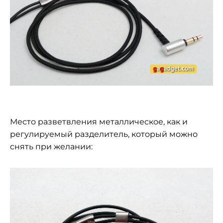
Место разветвления металлическое, как и
регулируемый разделитель, который можно
снять при желании: