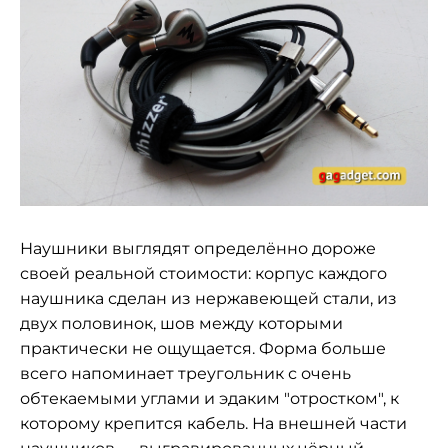
Наушники выглядят определённо дороже
своей реальной стоимости: корпус каждого
наушника сделан из нержавеющей стали, из
двух половинок, шов между которыми
практически не ощущается. Форма больше
всего напоминает треугольник с очень
обтекаемыми углами и эдаким "отростком", к
которому крепится кабель. На внешней части