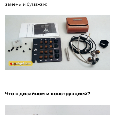
замены и бумажки:
Что с дизайном и конструкцией?