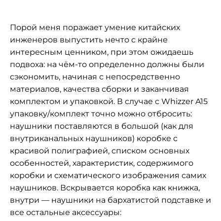
Порой меня поражает умение китайских
инженеров выпустить нечто с крайне
интересным ценником, при этом ожидаешь
подвоха: на чём-то определенно должны были
сэкономить, начиная с непосредственно
материалов, качества сборки и заканчивая
комплектом и упаковкой. В случае с Whizzer A15
упаковку/комплект точно можно отбросить:
наушники поставляются в большой (как для
внутриканальных наушников) коробке с
красивой полиграфией, списком основных
особенностей, характеристик, содержимого
коробки и схематического изображения самих
наушников. Вскрывается коробка как книжка,
внутри — наушники на бархатистой подставке и
все остальные аксессуары: