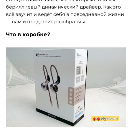
бериллиевый динамический драйвер. Как это
всё звучит и ведёт себя в повседневной жизни
— нам и предстоит разобраться.
Что в коробке?