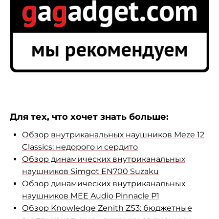
Для тех, что хочет знать больше:
Обзор внутриканальных наушников Meze 12
Classics: недорого и сердито
Обзор динамических внутриканальных
наушников Simgot EN700 Suzaku
Обзор динамических внутриканальных
наушников MEE Audio Pinnacle P1
Обзор Knowledge Zenith ZS3: бюджетные