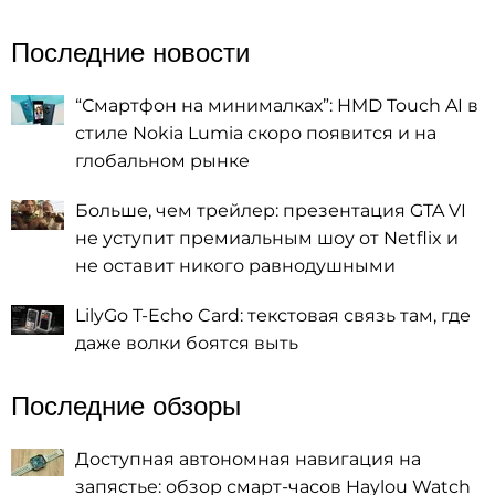
Последние новости
“Смартфон на минималках”: HMD Touch AI в
стиле Nokia Lumia скоро появится и на
глобальном рынке
Больше, чем трейлер: презентация GTA VI
не уступит премиальным шоу от Netflix и
не оставит никого равнодушными
LilyGo T-Echo Card: текстовая связь там, где
даже волки боятся выть
Последние обзоры
Доступная автономная навигация на
запястье: обзор смарт-часов Haylou Watch