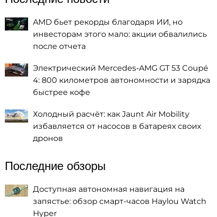
AMD бьет рекорды благодаря ИИ, но
инвесторам этого мало: акции обвалились
после отчета
Электрический Mercedes-AMG GT 53 Coupé
4: 800 километров автономности и зарядка
быстрее кофе
Холодный расчёт: как Jaunt Air Mobility
избавляется от насосов в батареях своих
дронов
Последние обзоры
Доступная автономная навигация на
запястье: обзор смарт-часов Haylou Watch
Hyper