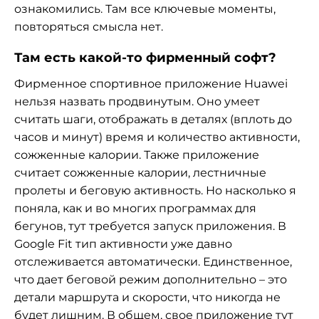
ознакомились. Там все ключевые моменты,
повторяться смысла нет.
Там есть какой-то фирменный софт?
Фирменное спортивное приложение Huawei
нельзя назвать продвинутым. Оно умеет
считать шаги, отображать в деталях (вплоть до
часов и минут) время и количество активности,
сожженные калории. Также приложение
считает сожженные калории, лестничные
пролеты и беговую активность. Но насколько я
поняла, как и во многих программах для
бегунов, тут требуется запуск приложения. В
Google Fit тип активности уже давно
отслеживается автоматически. Единственное,
что дает беговой режим дополнительно – это
детали маршрута и скорости, что никогда не
будет лишним. В общем, свое приложение тут