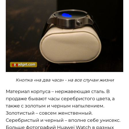
Кнопка «на два часа» - на все случаи жизни
Материал корпуса – нержавеющая сталь. В
продаже бывают часы серебристого цвета, а
также с золотым и черным напылением.
Золотистый – совсем женственный.
Серебристый и черный – вполне себе унисекс.
Больше фотографий Huawei Watch в разных