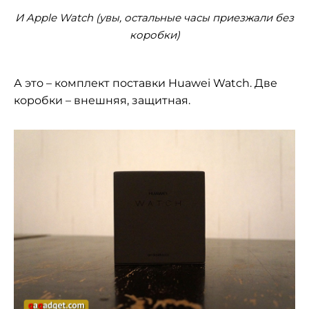
И Apple Watch (увы, остальные часы приезжали без
коробки)
А это – комплект поставки Huawei Watch. Две
коробки – внешняя, защитная.