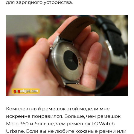
для зарядного устройства.
Комплектный ремешок этой модели мне
искренне понравился. Больше, чем ремешок
Moto 360 и больше, чем ремешок LG Watch
Urbane. Если вы не любите кожаные ремни или