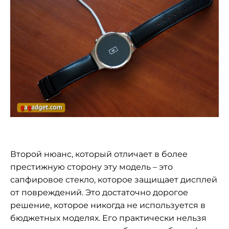
Второй нюанс, который отличает в более
престижную сторону эту модель – это
сапфировое стекло, которое защищает дисплей
от повреждений. Это достаточно дорогое
решение, которое никогда не используется в
бюджетных моделях. Его практически нельзя