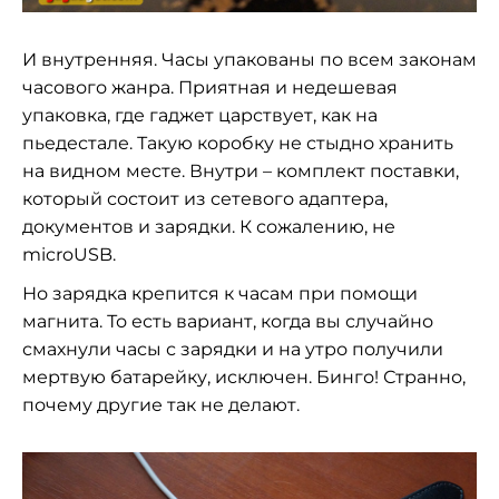
И внутренняя. Часы упакованы по всем законам
часового жанра. Приятная и недешевая
упаковка, где гаджет царствует, как на
пьедестале. Такую коробку не стыдно хранить
на видном месте. Внутри – комплект поставки,
который состоит из сетевого адаптера,
документов и зарядки. К сожалению, не
microUSB.
Но зарядка крепится к часам при помощи
магнита. То есть вариант, когда вы случайно
смахнули часы с зарядки и на утро получили
мертвую батарейку, исключен. Бинго! Странно,
почему другие так не делают.