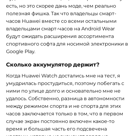
есть, но это скорее дань моде, чем реально
полезная фишка. Так что владельцы смарт-
часов Huawei вместе со всеми остальными
владельцами смарт-часов на Android Wear
будут ожидать расширения ассортимента
спортивного софта для носимой электроники в
Google Play.
Сколько аккумулятор держит?
Когда Huawei Watch достались мне на тест, я
умудрилась простудиться, поэтому побегать с
ними по улице долго и основательно мне не
удалось. Собственно, разница в автономности
между режимом спорта и не спорта для этих
часов заключается только в том, что в первом
случае экран постоянно включен какое-то
время и большая часть его подсвечена