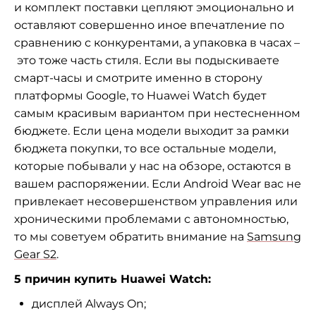
и комплект поставки цепляют эмоционально и
оставляют совершенно иное впечатление по
сравнению с конкурентами, а упаковка в часах –
это тоже часть стиля. Если вы подыскиваете
смарт-часы и смотрите именно в сторону
платформы Google, то Huawei Watch будет
самым красивым вариантом при нестесненном
бюджете. Если цена модели выходит за рамки
бюджета покупки, то все остальные модели,
которые побывали у нас на обзоре, остаются в
вашем распоряжении. Если Android Wear вас не
привлекает несовершенством управления или
хроническими проблемами с автономностью,
то мы советуем обратить внимание на
Samsung
Gear S2
.
5 причин купить Huawei Watch:
дисплей Always On;