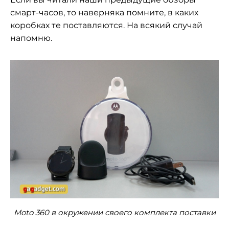
смарт-часов, то наверняка помните, в каких
коробках те поставляются. На всякий случай
напомню.
Moto 360 в окружении своего комплекта поставки