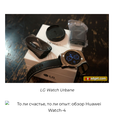
LG Watch Urbane