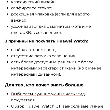
классический дизайн;
сапфировое стекло;
роскошная упаковка (если для вас это
важно);
удобная зарядка с магнитом (хоть и не
microUSB, к сожалению);
3 причины не покупать Huawei Watch:
слабая автономность;
отсутствие датчика освещения;
есть более доступные решения с более
интересным характеристиками (но с менее
интересным дизайном).
Для тех, кто хочет знать больше
Выбираем лучшие умные часы: гид
покупателя
Обзор Huawei Watch GT: выносливые умные