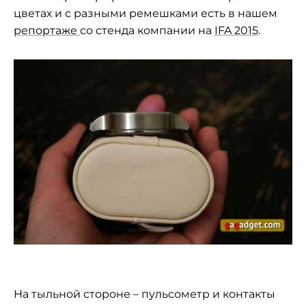
цветах и с разными ремешками есть в нашем
репортаже
со стенда компании на
IFA 2015
.
На тыльной стороне – пульсометр и контакты