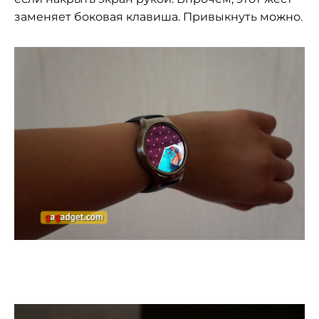
заменяет боковая клавиша. Привыкнуть можно.